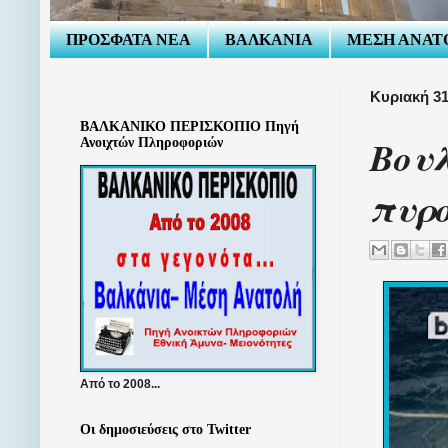
ΠΡΟΣΦΑΤΑ ΝΕΑ
ΒΑΛΚΑΝΙΑ
ΜΕΣΗ ΑΝΑΤ
Κυριακή 31
ΒΑΛΚΑΝΙΚΟ ΠΕΡΙΣΚΟΠΙΟ Πηγή
Βουλ
Ανοιχτών Πληροφοριών
πυρ
Από το 2008...
Οι δημοσιεύσεις στο Twitter