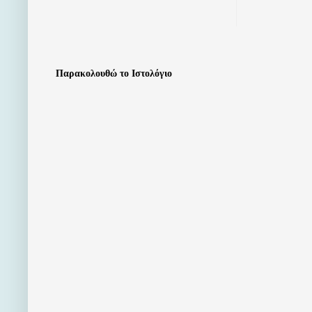
Παρακολουθώ το Ιστολόγιο