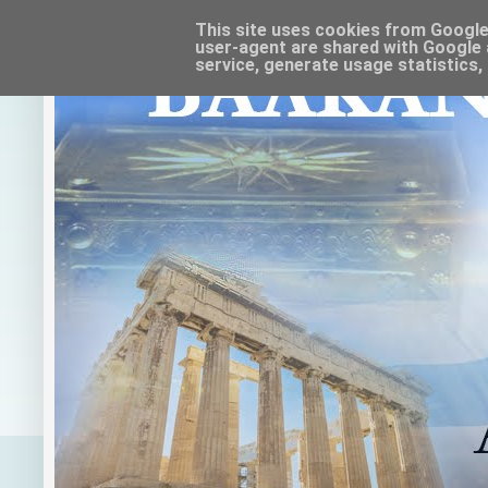
This site uses cookies from Google t
user-agent are shared with Google 
service, generate usage statistics,