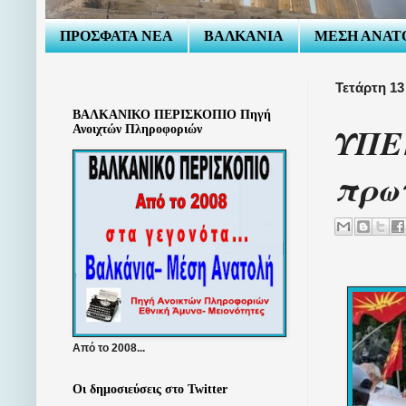
ΠΡΟΣΦΑΤΑ ΝΕΑ
ΒΑΛΚΑΝΙΑ
ΜΕΣΗ ΑΝΑΤ
Τετάρτη 13
ΒΑΛΚΑΝΙΚΟ ΠΕΡΙΣΚΟΠΙΟ Πηγή
ΥΠΕΞ
Ανοιχτών Πληροφοριών
πρω
Από το 2008...
Οι δημοσιεύσεις στο Twitter