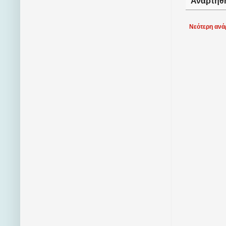
Αναρτήθ
Νεότερη ανά