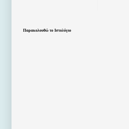
Παρακολουθώ το Ιστολόγιο