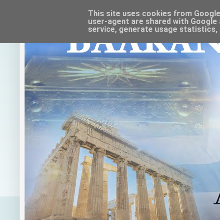
This site uses cookies from Google t
user-agent are shared with Google 
service, generate usage statistics,