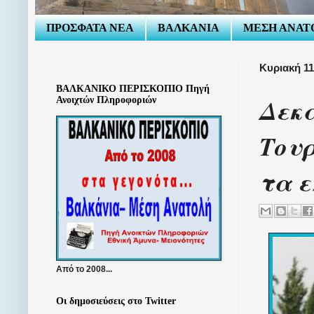
ΠΡΟΣΦΑΤΑ ΝΕΑ
ΒΑΛΚΑΝΙΑ
ΜΕΣΗ ΑΝΑΤ
Κυριακή 11
ΒΑΛΚΑΝΙΚΟ ΠΕΡΙΣΚΟΠΙΟ Πηγή
Δεκά
Ανοιχτών Πληροφοριών
Τουρ
τα ε
Από το 2008...
Οι δημοσιεύσεις στο Twitter