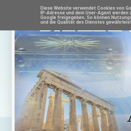
Diese Website verwendet Cookies von Goo
IP-Adresse und dein User-Agent werden 
Google freigegeben. So können Nutzungs
und die Qualität des Dienstes gewährleis