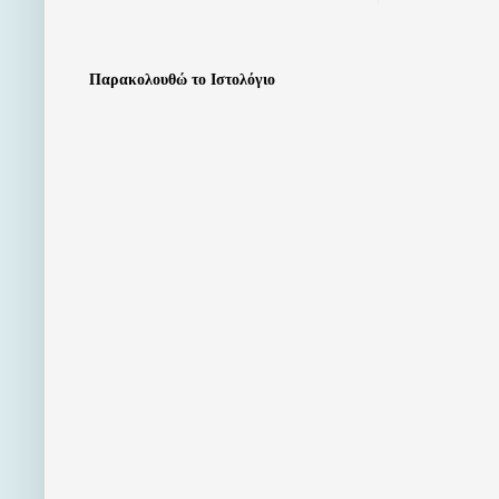
Παρακολουθώ το Ιστολόγιο