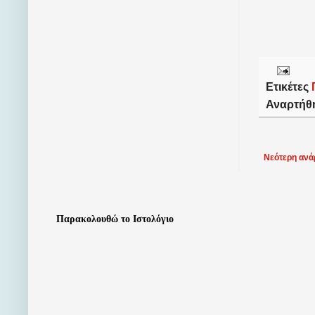
Ετικέτες
Αναρτήθ
Νεότερη ανά
Παρακολουθώ το Ιστολόγιο