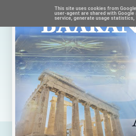
This site uses cookies from Google t
user-agent are shared with Google 
service, generate usage statistics,