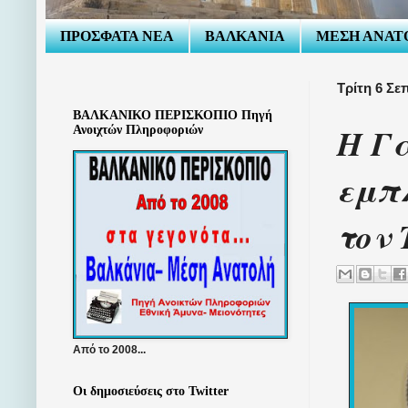
ΠΡΟΣΦΑΤΑ ΝΕΑ
ΒΑΛΚΑΝΙΑ
ΜΕΣΗ ΑΝΑΤ
Τρίτη 6 Σε
ΒΑΛΚΑΝΙΚΟ ΠΕΡΙΣΚΟΠΙΟ Πηγή
Η Γ
Ανοιχτών Πληροφοριών
εμπ
τον 
Από το 2008...
Οι δημοσιεύσεις στο Twitter