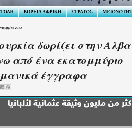
ΑΤΟΛΗ
ΒΟΡΕΙΑ ΑΦΡΙΚΗ
ΣΤΡΑΤΟΣ
ΜΕΙΟΝΟΤΗ
πτεμβρίου 2022
ουρκία δωρίζει στην Αλβα
ω από ένα εκατομμύριο
ωμανικά έγγραφα