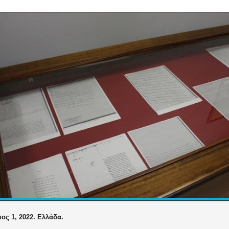
ος 1, 2022. Ελλάδα.