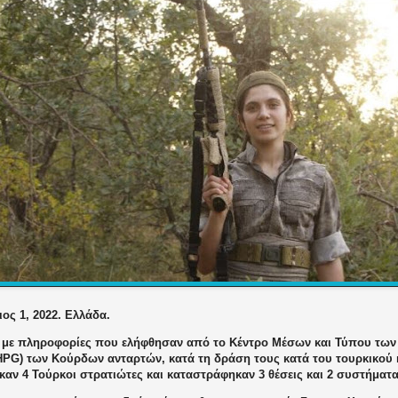
ος 1, 2022. Ελλάδα.
με πληροφορίες που ελήφθησαν από το Κέντρο Μέσων και Τύπου των
HPG) των Κούρδων ανταρτών, κατά τη δράση τους κατά του τουρκικού 
αν 4 Τούρκοι στρατιώτες και καταστράφηκαν 3 θέσεις και 2 συστήματα