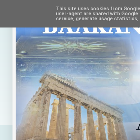
This site uses cookies from Google t
user-agent are shared with Google 
service, generate usage statistics,