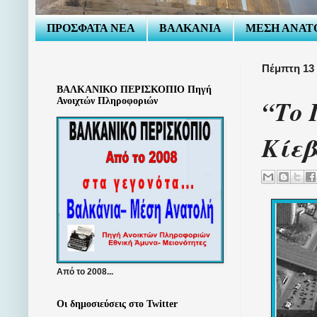
ΠΡΟΣΦΑΤΑ ΝΕΑ
ΒΑΛΚΑΝΙΑ
ΜΕΣΗ ΑΝΑΤ
Πέμπτη 13
ΒΑΛΚΑΝΙΚΟ ΠΕΡΙΣΚΟΠΙΟ Πηγή
“Το 
Ανοιχτών Πληροφοριών
Κίεβ
Από το 2008...
Οι δημοσιεύσεις στο Twitter