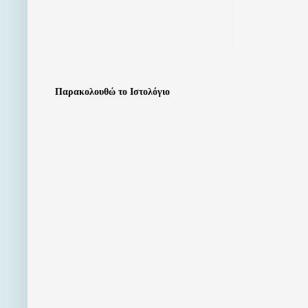
Παρακολουθώ το Ιστολόγιο