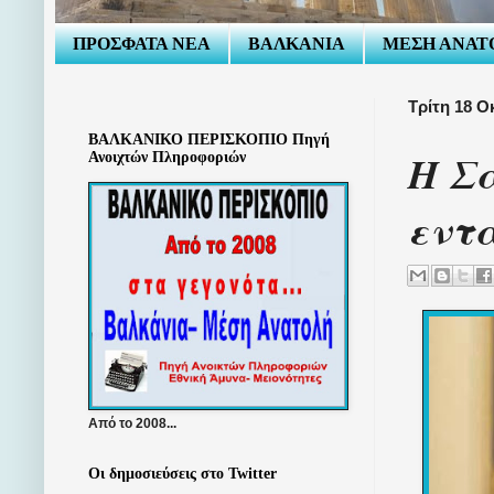
ΠΡΟΣΦΑΤΑ ΝΕΑ
ΒΑΛΚΑΝΙΑ
ΜΕΣΗ ΑΝΑΤ
Τρίτη 18 Ο
ΒΑΛΚΑΝΙΚΟ ΠΕΡΙΣΚΟΠΙΟ Πηγή
Η Σα
Ανοιχτών Πληροφοριών
εντα
Από το 2008...
Οι δημοσιεύσεις στο Twitter