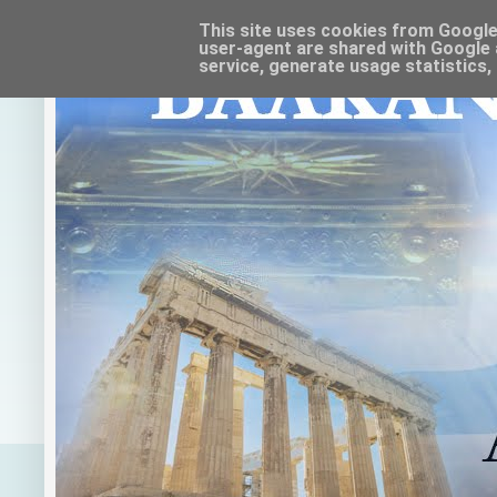
This site uses cookies from Google t
user-agent are shared with Google 
service, generate usage statistics,