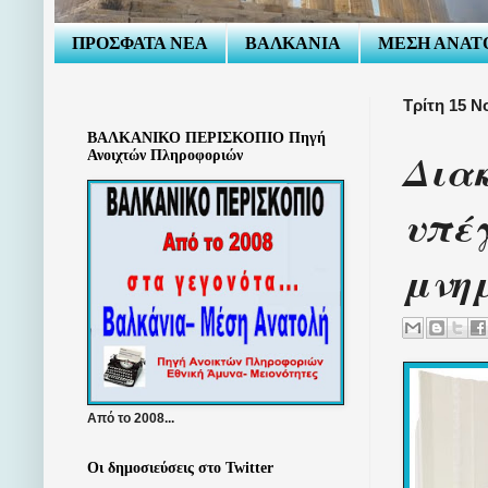
ΠΡΟΣΦΑΤΑ ΝΕΑ
ΒΑΛΚΑΝΙΑ
ΜΕΣΗ ΑΝΑΤ
Τρίτη 15 Ν
ΒΑΛΚΑΝΙΚΟ ΠΕΡΙΣΚΟΠΙΟ Πηγή
Διακ
Ανοιχτών Πληροφοριών
υπέ
μνη
Από το 2008...
Οι δημοσιεύσεις στο Twitter