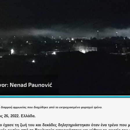
η
διαρροή αμμωνίας
που διαχύθηκε
από το εκτροχιασμένο
φορτηγό
τρένο.
ς 26, 2022. Ελλάδα.
ο έχασε τη ζωή του και δεκάδες δηλητηριάστηκαν όταν ένα τρένο που 