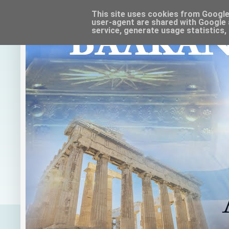
This site uses cookies from Google t
user-agent are shared with Google 
service, generate usage statistics,