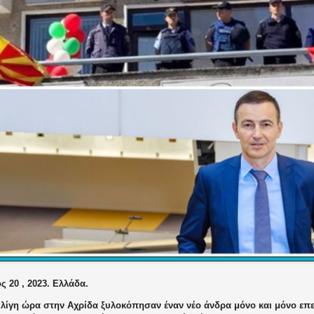
ς 20 , 2023. Ελλάδα.
 λίγη ώρα στην Αχρίδα ξυλοκόπησαν έναν νέο άνδρα μόνο και μόνο επει