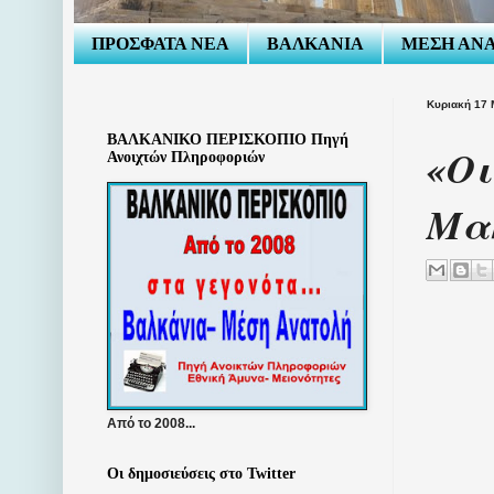
ΠΡΟΣΦΑΤΑ ΝΕΑ
ΒΑΛΚΑΝΙΑ
ΜΕΣΗ ΑΝ
Κυριακή 17 
ΒΑΛΚΑΝΙΚΟ ΠΕΡΙΣΚΟΠΙΟ Πηγή
«Οι
Ανοιχτών Πληροφοριών
Μακ
Από το 2008...
Οι δημοσιεύσεις στο Twitter