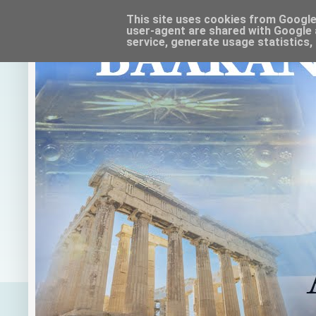
This site uses cookies from Google t
user-agent are shared with Google 
service, generate usage statistics,