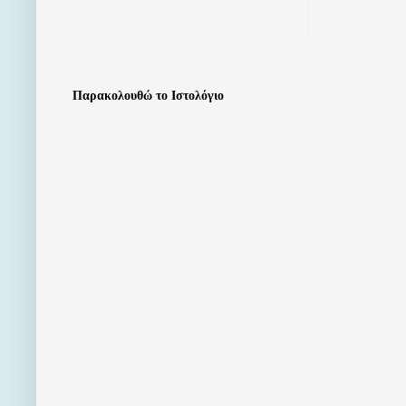
Παρακολουθώ το Ιστολόγιο