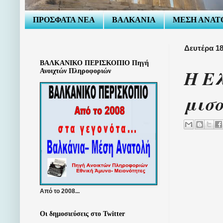
ΠΡΟΣΦΑΤΑ ΝΕΑ
ΒΑΛΚΑΝΙΑ
ΜΕΣΗ ΑΝΑΤ
Δευτέρα 18
ΒΑΛΚΑΝΙΚΟ ΠΕΡΙΣΚΟΠΙΟ Πηγή
Η Ε
Ανοιχτών Πληροφοριών
μισο
Από το 2008...
Οι δημοσιεύσεις στο Twitter