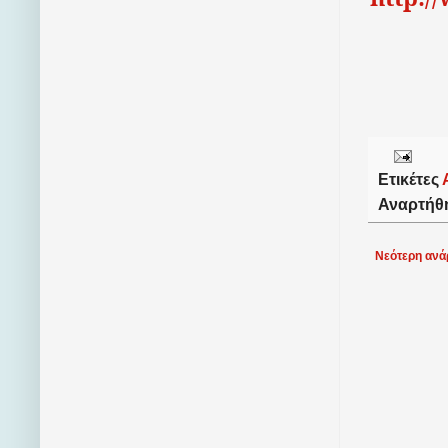
Ετικέτες
Αναρτήθ
Νεότερη ανά