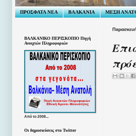
ΠΡΟΣΦΑΤΑ ΝΕΑ
ΒΑΛΚΑΝΙΑ
ΜΕΣΗ ΑΝΑΤ
Παρασκευή
ΒΑΛΚΑΝΙΚΟ ΠΕΡΙΣΚΟΠΙΟ Πηγή
Επι
Ανοιχτών Πληροφοριών
πρόε
Από το 2008...
Οι δημοσιεύσεις στο Twitter