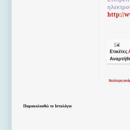
ηλεκτρο
http://
Ετικέτες
Αναρτήθ
Νεότερη ανά
Παρακολουθώ το Ιστολόγιο