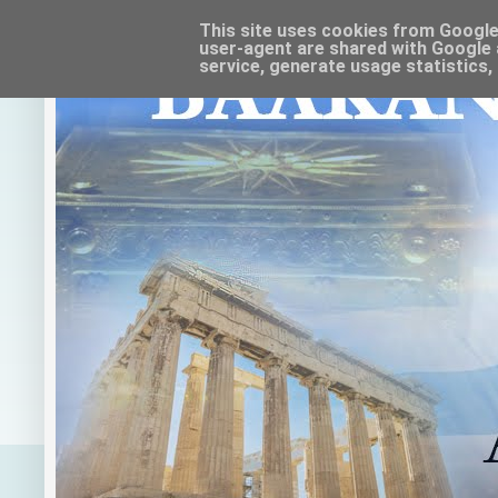
This site uses cookies from Google t
user-agent are shared with Google 
service, generate usage statistics,