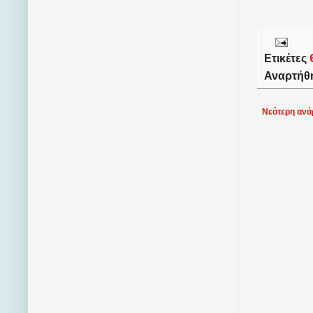
Ετικέτες
Αναρτήθ
Νεότερη ανά