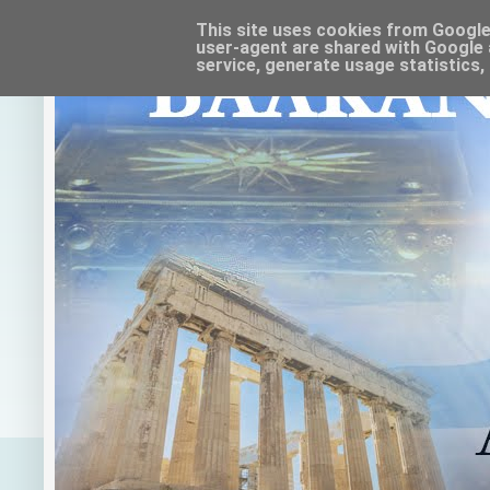
This site uses cookies from Google t
user-agent are shared with Google 
service, generate usage statistics,