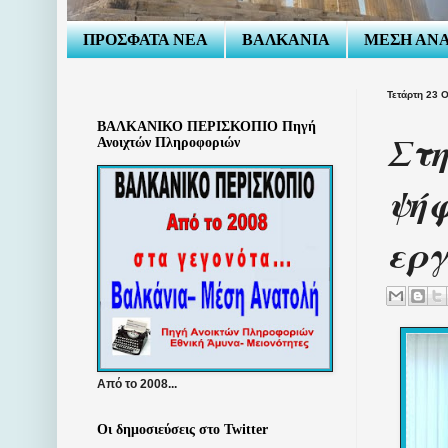
ΠΡΟΣΦΑΤΑ ΝΕΑ
ΒΑΛΚΑΝΙΑ
ΜΕΣΗ ΑΝ
Τετάρτη 23 
ΒΑΛΚΑΝΙΚΟ ΠΕΡΙΣΚΟΠΙΟ Πηγή
Στη
Ανοιχτών Πληροφοριών
ψήφ
ερ
Από το 2008...
Οι δημοσιεύσεις στο Twitter