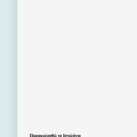
Παρακολουθώ το Ιστολόγιο