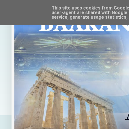
This site uses cookies from Google t
user-agent are shared with Google 
service, generate usage statistics,