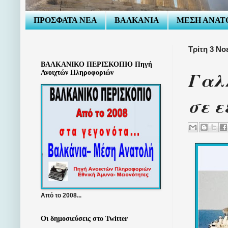
ΠΡΟΣΦΑΤΑ ΝΕΑ
ΒΑΛΚΑΝΙΑ
ΜΕΣΗ ΑΝΑΤ
Τρίτη 3 Νο
ΒΑΛΚΑΝΙΚΟ ΠΕΡΙΣΚΟΠΙΟ Πηγή
Γαλ
Ανοιχτών Πληροφοριών
σε ε
Από το 2008...
Οι δημοσιεύσεις στο Twitter