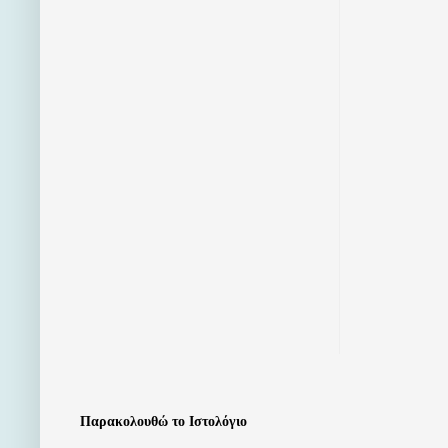
Παρακολουθώ το Ιστολόγιο