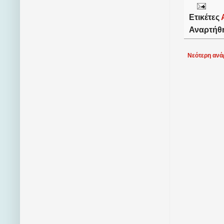
Ετικέτες
Αναρτήθ
Νεότερη ανά