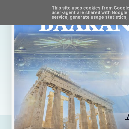
This site uses cookies from Google t
user-agent are shared with Google 
service, generate usage statistics,