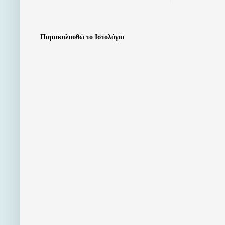
Παρακολουθώ το Ιστολόγιο