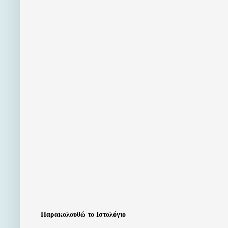
Παρακολουθώ το Ιστολόγιο