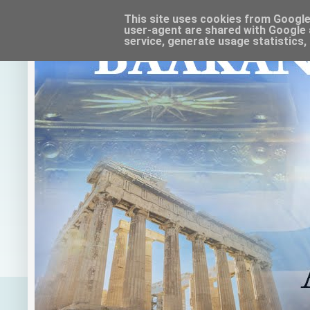
This site uses cookies from Google t
user-agent are shared with Google 
service, generate usage statistics,