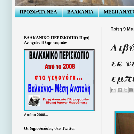
ΠΡΟΣΦΑΤΑ ΝΕΑ
ΒΑΛΚΑΝΙΑ
ΜΕΣΗ ΑΝΑΤ
Τρίτη 9 Μα
ΒΑΛΚΑΝΙΚΟ ΠΕΡΙΣΚΟΠΙΟ Πηγή
Λιβύ
Ανοιχτών Πληροφοριών
εκ ν
εμπι
Από το 2008...
Οι δημοσιεύσεις στο Twitter