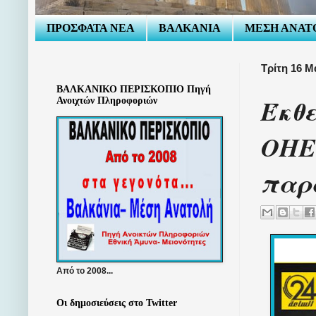
ΠΡΟΣΦΑΤΑ ΝΕΑ
ΒΑΛΚΑΝΙΑ
ΜΕΣΗ ΑΝΑΤ
Τρίτη 16 Μ
ΒΑΛΚΑΝΙΚΟ ΠΕΡΙΣΚΟΠΙΟ Πηγή
Έκθ
Ανοιχτών Πληροφοριών
ΟΗΕ 
παρα
Από το 2008...
Οι δημοσιεύσεις στο Twitter