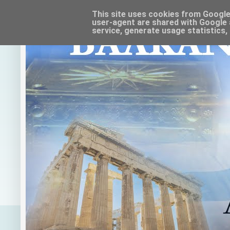
This site uses cookies from Google t
user-agent are shared with Google 
service, generate usage statistics,