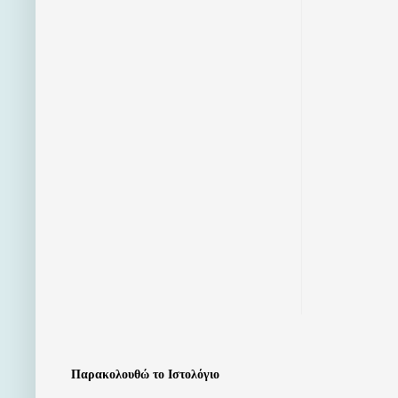
Παρακολουθώ το Ιστολόγιο