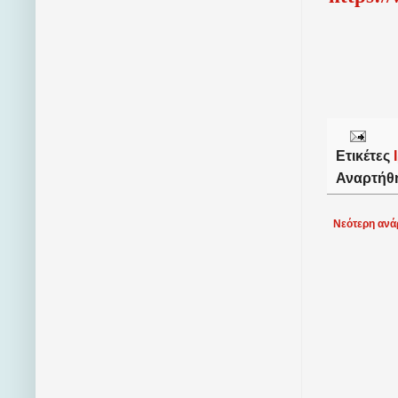
Ετικέτες
Αναρτήθ
Νεότερη ανά