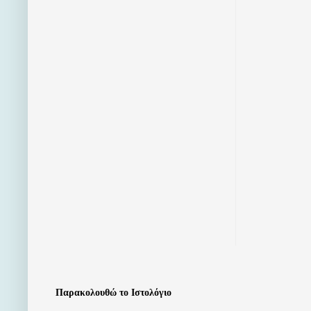
Παρακολουθώ το Ιστολόγιο