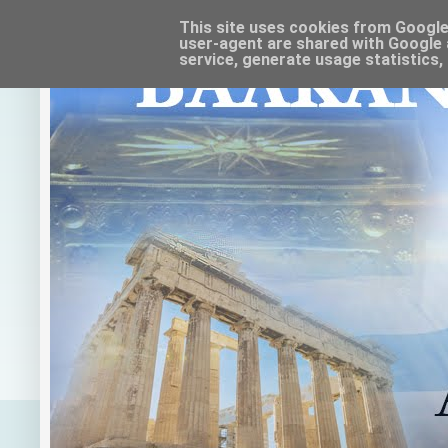
This site uses cookies from Google t
user-agent are shared with Google 
service, generate usage statistics,