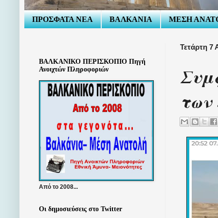
ΠΡΟΣΦΑΤΑ ΝΕΑ
ΒΑΛΚΑΝΙΑ
ΜΕΣΗ ΑΝΑΤ
Τετάρτη 7 
ΒΑΛΚΑΝΙΚΟ ΠΕΡΙΣΚΟΠΙΟ Πηγή
Συμ
Ανοιχτών Πληροφοριών
των
Από το 2008...
Οι δημοσιεύσεις στο Twitter