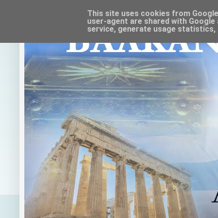
This site uses cookies from Google t
user-agent are shared with Google 
service, generate usage statistics,