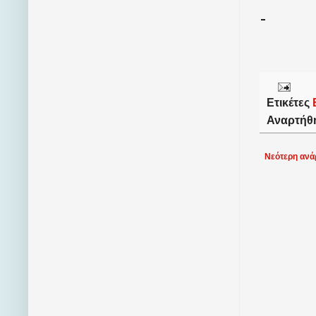
Ετικέτες
Αναρτήθ
Νεότερη ανά