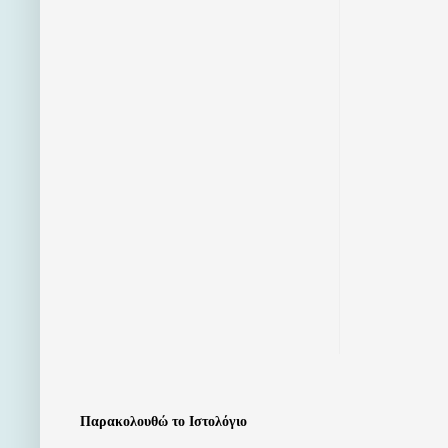
Παρακολουθώ το Ιστολόγιο