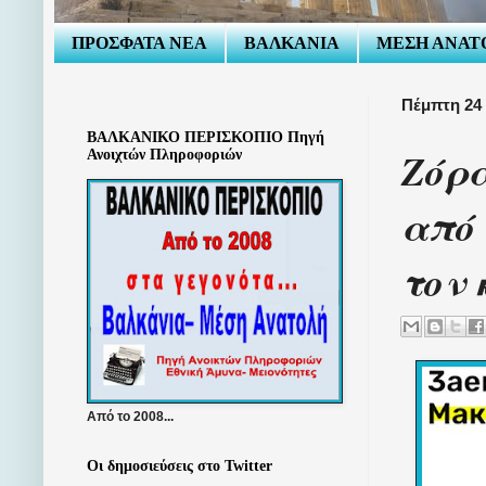
ΠΡΟΣΦΑΤΑ ΝΕΑ
ΒΑΛΚΑΝΙΑ
ΜΕΣΗ ΑΝΑΤ
Πέμπτη 24 
ΒΑΛΚΑΝΙΚΟ ΠΕΡΙΣΚΟΠΙΟ Πηγή
Ζόρ
Ανοιχτών Πληροφοριών
από 
τον 
Από το 2008...
Οι δημοσιεύσεις στο Twitter