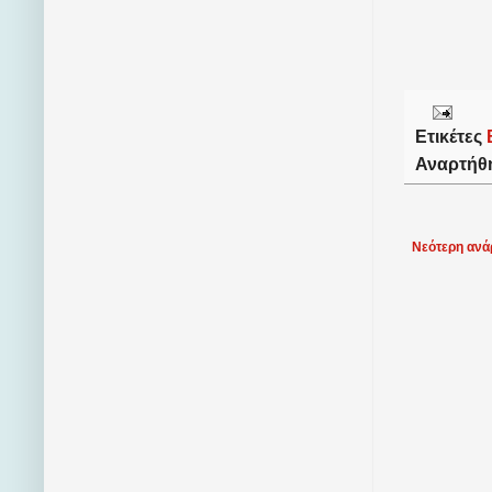
Ετικέτες
Αναρτήθ
Νεότερη ανά