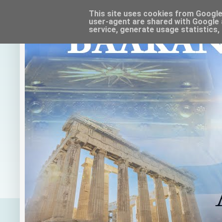
This site uses cookies from Google t
user-agent are shared with Google 
service, generate usage statistics,