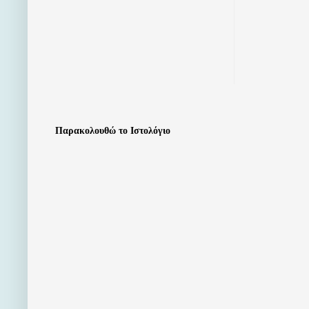
Παρακολουθώ το Ιστολόγιο