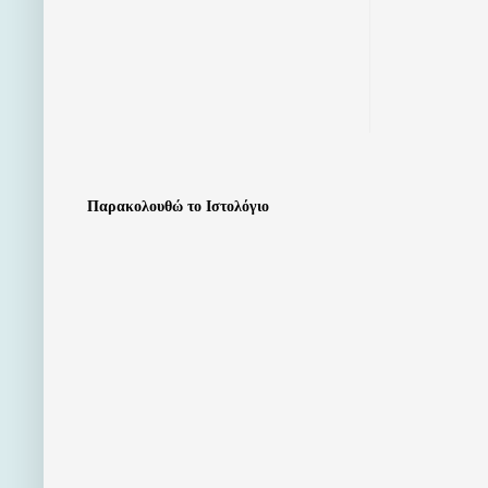
Παρακολουθώ το Ιστολόγιο