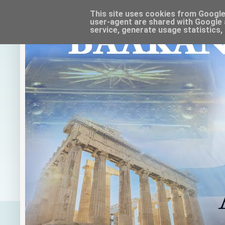
This site uses cookies from Google t
user-agent are shared with Google 
service, generate usage statistics,