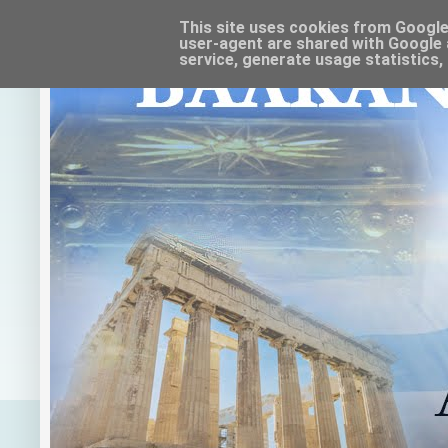
This site uses cookies from Google t
user-agent are shared with Google 
service, generate usage statistics,