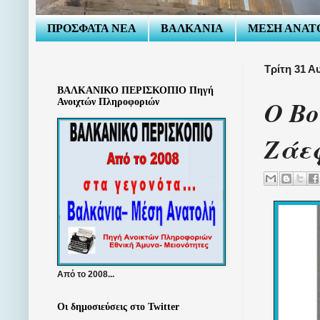
ΠΡΟΣΦΑΤΑ ΝΕΑ
ΒΑΛΚΑΝΙΑ
ΜΕΣΗ ΑΝΑΤ
Τρίτη 31 Α
ΒΑΛΚΑΝΙΚΟ ΠΕΡΙΣΚΟΠΙΟ Πηγή
Ο Βο
Ανοιχτών Πληροφοριών
Ζάεφ
Από το 2008...
Οι δημοσιεύσεις στο Twitter