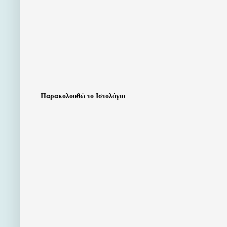
Παρακολουθώ το Ιστολόγιο