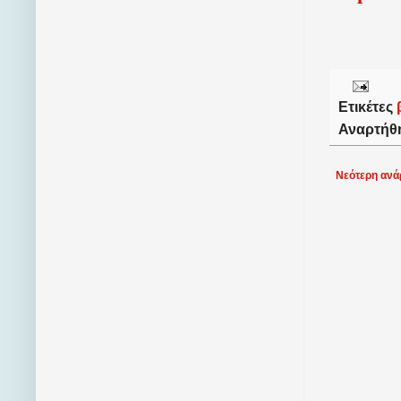
Ετικέτες
Αναρτήθ
Νεότερη ανά