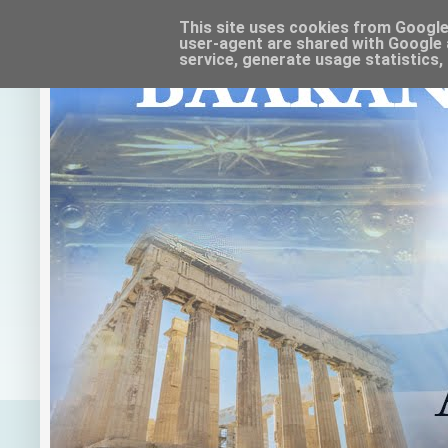
This site uses cookies from Google t
user-agent are shared with Google 
service, generate usage statistics,