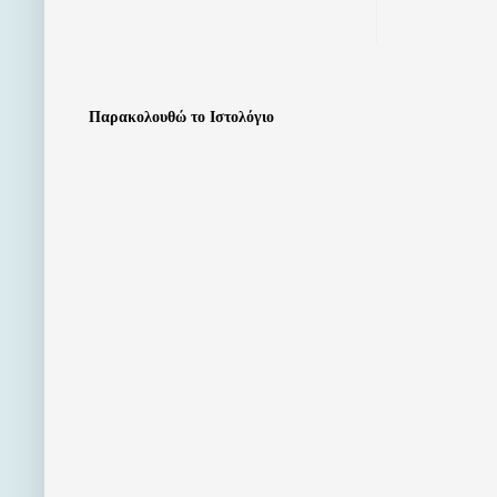
Παρακολουθώ το Ιστολόγιο