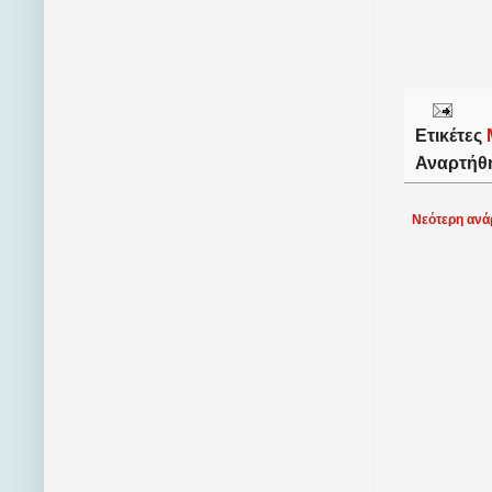
Ετικέτες
Αναρτήθ
Νεότερη ανά