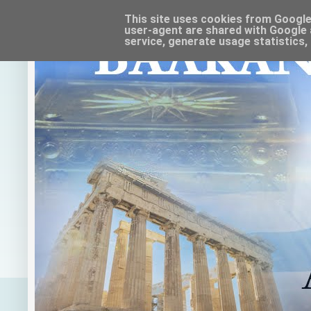
This site uses cookies from Google t
user-agent are shared with Google 
service, generate usage statistics,