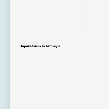
Παρακολουθώ το Ιστολόγιο