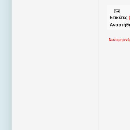
Ετικέτες
Αναρτήθ
Νεότερη ανά