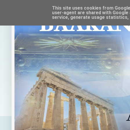
This site uses cookies from Google t
user-agent are shared with Google 
service, generate usage statistics,