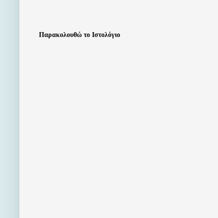
Παρακολουθώ το Ιστολόγιο