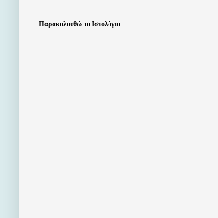
Παρακολουθώ το Ιστολόγιο