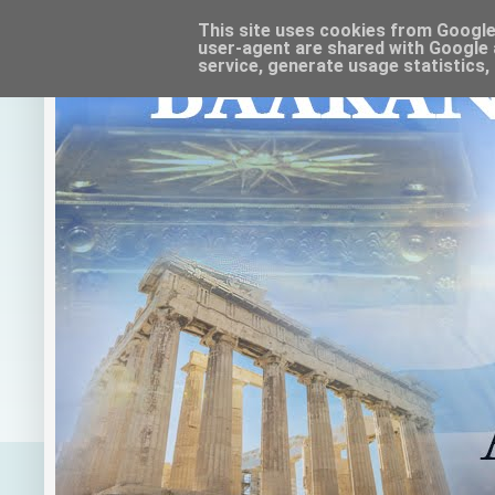
This site uses cookies from Google t
user-agent are shared with Google 
service, generate usage statistics,