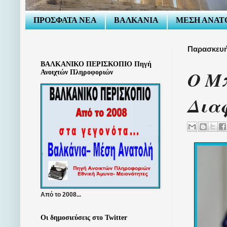
ΠΡΟΣΦΑΤΑ ΝΕΑ
ΒΑΛΚΑΝΙΑ
ΜΕΣΗ ΑΝΑΤ
Παρασκευή
ΒΑΛΚΑΝΙΚΟ ΠΕΡΙΣΚΟΠΙΟ Πηγή
Ο Μ
Ανοιχτών Πληροφοριών
Δια
Από το 2008...
Οι δημοσιεύσεις στο Twitter