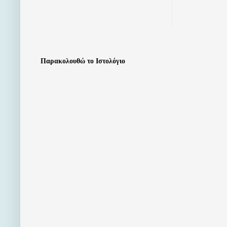
Παρακολουθώ το Ιστολόγιο