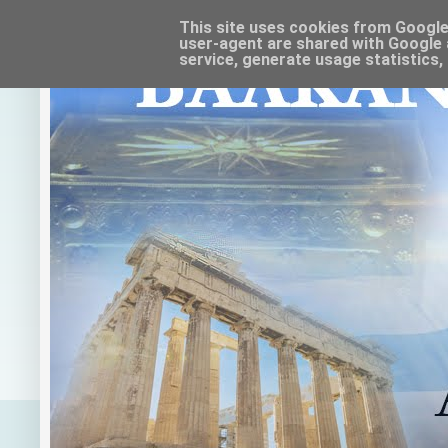
This site uses cookies from Google t
user-agent are shared with Google 
service, generate usage statistics,