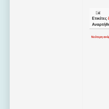
Ετικέτες
Αναρτήθ
Νεότερη ανά