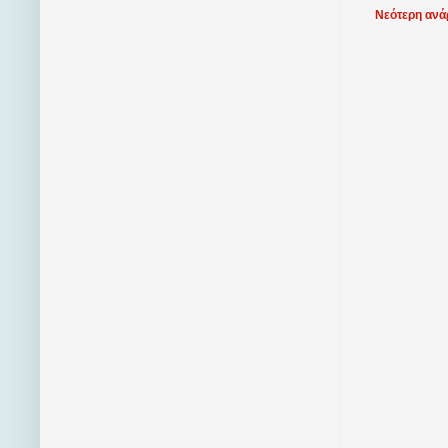
Νεότερη ανά