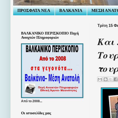
ΠΡΟΣΦΑΤΑ ΝΕΑ
ΒΑΛΚΑΝΙΑ
ΜΕΣΗ ΑΝΑΤ
Τρίτη 15 Φ
ΒΑΛΚΑΝΙΚΟ ΠΕΡΙΣΚΟΠΙΟ Πηγή
Και
Ανοιχτών Πληροφοριών
Τουρ
τουρ
Από το 2008...
Οι ιστοσελίδες μας