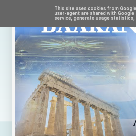
This site uses cookies from Google t
user-agent are shared with Google 
service, generate usage statistics,