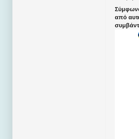
Σύμφωνα
από αυτ
συμβάντ