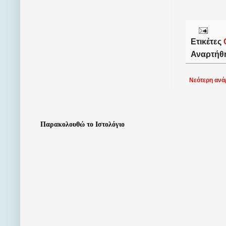
Ετικέτες
Αναρτήθ
Νεότερη ανά
Παρακολουθώ το Ιστολόγιο