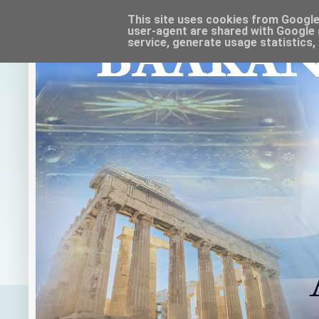
This site uses cookies from Google t
user-agent are shared with Google 
service, generate usage statistics,