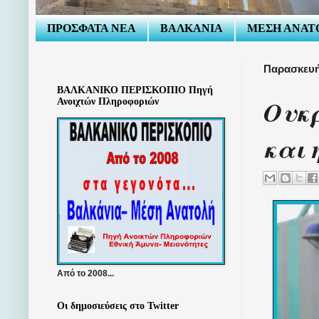
ΠΡΟΣΦΑΤΑ ΝΕΑ
ΒΑΛΚΑΝΙΑ
ΜΕΣΗ ΑΝΑΤ
Παρασκευή
ΒΑΛΚΑΝΙΚΟ ΠΕΡΙΣΚΟΠΙΟ Πηγή
Ουκ
Ανοιχτών Πληροφοριών
και 
Από το 2008...
Οι δημοσιεύσεις στο Twitter