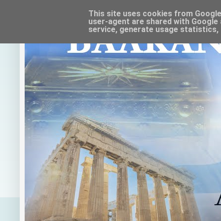
This site uses cookies from Google t
user-agent are shared with Google 
service, generate usage statistics,