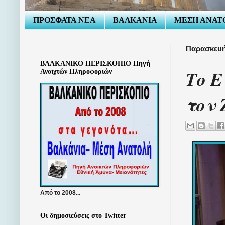
ΠΡΟΣΦΑΤΑ ΝΕΑ
ΒΑΛΚΑΝΙΑ
ΜΕΣΗ ΑΝΑΤ
Παρασκευή
ΒΑΛΚΑΝΙΚΟ ΠΕΡΙΣΚΟΠΙΟ Πηγή
Το Ε
Ανοιχτών Πληροφοριών
τον 
Από το 2008...
Οι δημοσιεύσεις στο Twitter