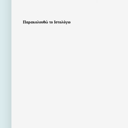
Παρακολουθώ το Ιστολόγιο