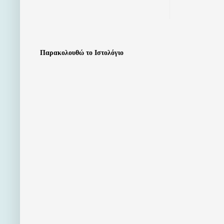
Παρακολουθώ το Ιστολόγιο