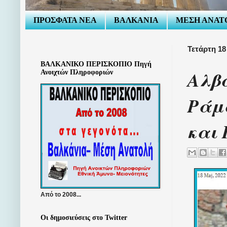
ΠΡΟΣΦΑΤΑ ΝΕΑ
ΒΑΛΚΑΝΙΑ
ΜΕΣΗ ΑΝΑΤ
Τετάρτη 18
ΒΑΛΚΑΝΙΚΟ ΠΕΡΙΣΚΟΠΙΟ Πηγή
Αλβ
Ανοιχτών Πληροφοριών
Ράμ
και
Από το 2008...
Οι δημοσιεύσεις στο Twitter