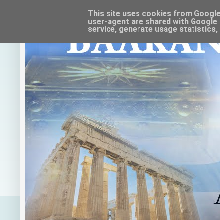
This site uses cookies from Google t
user-agent are shared with Google 
service, generate usage statistics,