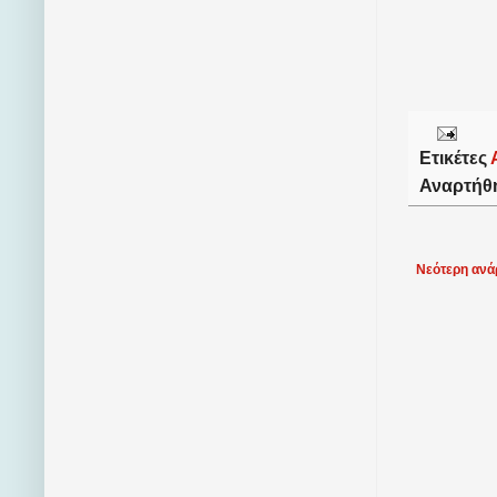
Ετικέτες
Αναρτήθ
Νεότερη ανά