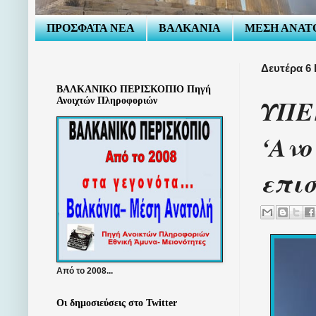
ΠΡΟΣΦΑΤΑ ΝΕΑ
ΒΑΛΚΑΝΙΑ
ΜΕΣΗ ΑΝΑΤ
Δευτέρα 6 
ΒΑΛΚΑΝΙΚΟ ΠΕΡΙΣΚΟΠΙΟ Πηγή
ΥΠΕ
Ανοιχτών Πληροφοριών
‘Ανο
επι
Από το 2008...
Οι δημοσιεύσεις στο Twitter