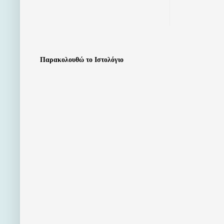
Παρακολουθώ το Ιστολόγιο