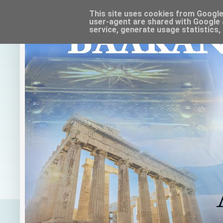
This site uses cookies from Google t
user-agent are shared with Google 
service, generate usage statistics,