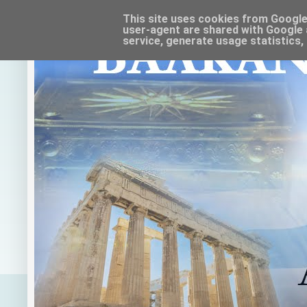
This site uses cookies from Google t
user-agent are shared with Google 
service, generate usage statistics,