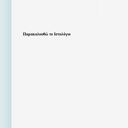
Παρακολουθώ το Ιστολόγιο