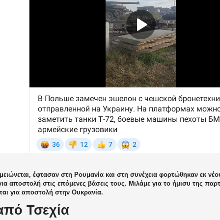
ειώνεται, έφτασαν στη Ρουμανία και στη συνέχεια φορτώθηκαν εκ νέο
για αποστολή στις επόμενες βάσεις τους. Μιλάμε για το ήμισυ της πα
ται για αποστολή στην Ουκρανία.
από Τσεχία