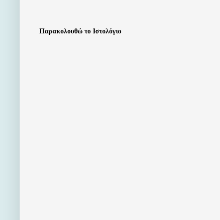
Παρακολουθώ το Ιστολόγιο