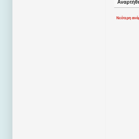
Αναρτήθ
Νεότερη ανά