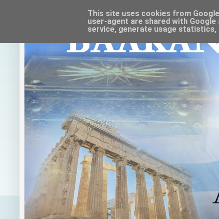
This site uses cookies from Google t
user-agent are shared with Google 
service, generate usage statistics,