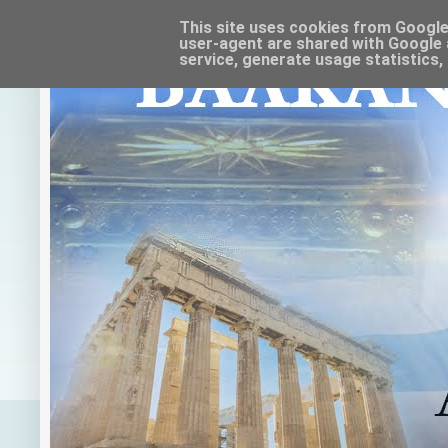
This site uses cookies from Google t
user-agent are shared with Google 
service, generate usage statistics,