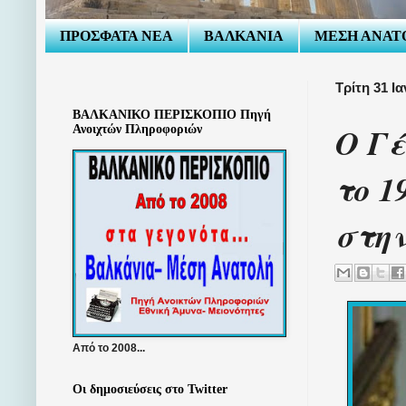
ΠΡΟΣΦΑΤΑ ΝΕΑ
ΒΑΛΚΑΝΙΑ
ΜΕΣΗ ΑΝΑΤ
Τρίτη 31 Ι
ΒΑΛΚΑΝΙΚΟ ΠΕΡΙΣΚΟΠΙΟ Πηγή
Ο Γέ
Ανοιχτών Πληροφοριών
το 1
στη
Από το 2008...
Οι δημοσιεύσεις στο Twitter