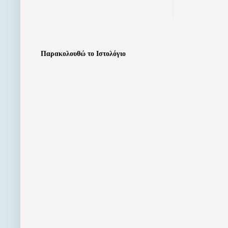
Παρακολουθώ το Ιστολόγιο