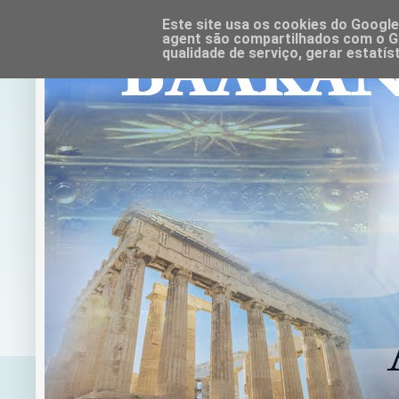
Este site usa os cookies do Google
agent são compartilhados com o Go
qualidade de serviço, gerar estatís