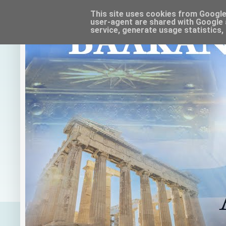
This site uses cookies from Google t
user-agent are shared with Google 
service, generate usage statistics,