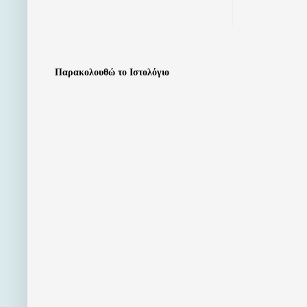
Παρακολουθώ το Ιστολόγιο