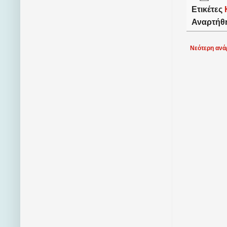
Ετικέτες
Αναρτήθ
Νεότερη ανά