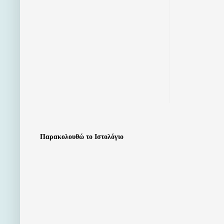
Παρακολουθώ το Ιστολόγιο