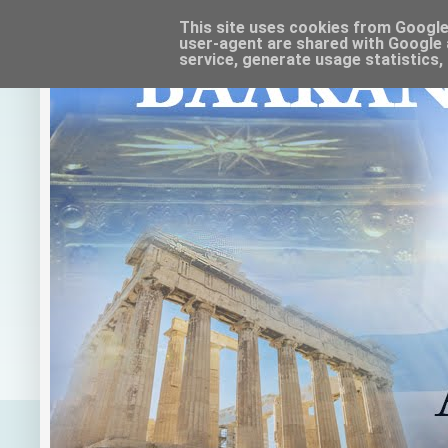
This site uses cookies from Google t
user-agent are shared with Google 
service, generate usage statistics,