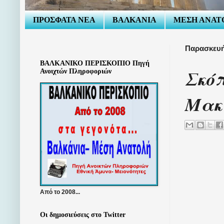
ΠΡΟΣΦΑΤΑ ΝΕΑ
ΒΑΛΚΑΝΙΑ
ΜΕΣΗ ΑΝΑΤ
Παρασκευή
ΒΑΛΚΑΝΙΚΟ ΠΕΡΙΣΚΟΠΙΟ Πηγή
Σκόπ
Ανοιχτών Πληροφοριών
Μακ
Από το 2008...
Οι δημοσιεύσεις στο Twitter