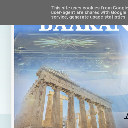
This site uses cookies from Google t
user-agent are shared with Google 
service, generate usage statistics,