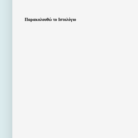
Παρακολουθώ το Ιστολόγιο