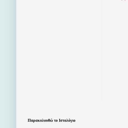
Παρακολουθώ το Ιστολόγιο