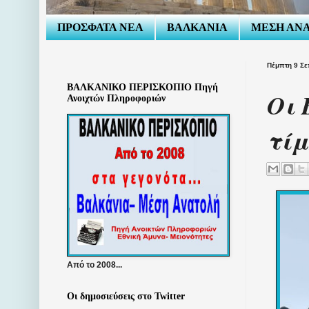
ΠΡΟΣΦΑΤΑ ΝΕΑ
ΒΑΛΚΑΝΙΑ
ΜΕΣΗ ΑΝ
Πέμπτη 9 Σε
ΒΑΛΚΑΝΙΚΟ ΠΕΡΙΣΚΟΠΙΟ Πηγή
Οι 
Ανοιχτών Πληροφοριών
τίμ
Από το 2008...
Οι δημοσιεύσεις στο Twitter