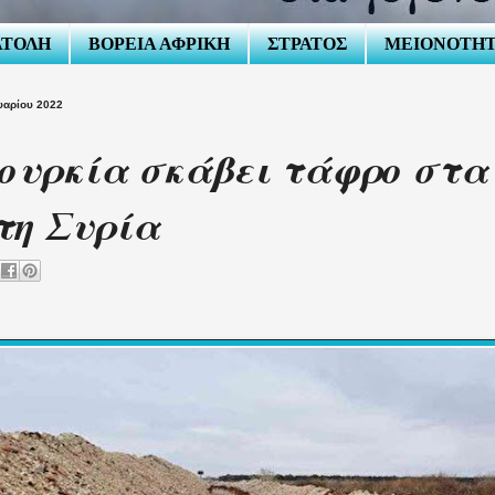
ΑΤΟΛΗ
ΒΟΡΕΙΑ ΑΦΡΙΚΗ
ΣΤΡΑΤΟΣ
ΜΕΙΟΝΟΤΗ
ουαρίου 2022
ουρκία σκάβει τάφρο στα
τη Συρία