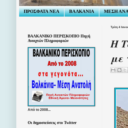
ΠΡΟΣΦΑΤΑ ΝΕΑ
ΒΑΛΚΑΝΙΑ
ΜΕΣΗ ΑΝ
Τρίτη 4 Ιαν
ΒΑΛΚΑΝΙΚΟ ΠΕΡΙΣΚΟΠΙΟ Πηγή
Η Τ
Ανοιχτών Πληροφοριών
με 
Από το 2008...
Οι δημοσιεύσεις στο Twitter