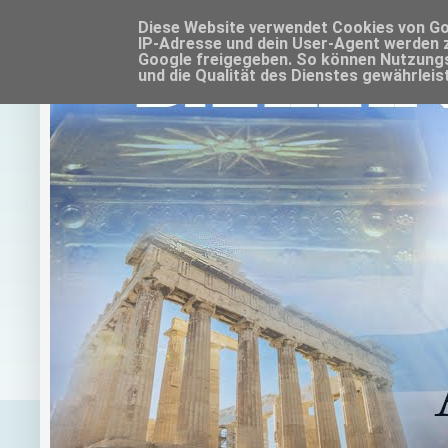
Diese Website verwendet Cookies von Goo
IP-Adresse und dein User-Agent werden 
Google freigegeben. So können Nutzungs
und die Qualität des Dienstes gewährleis