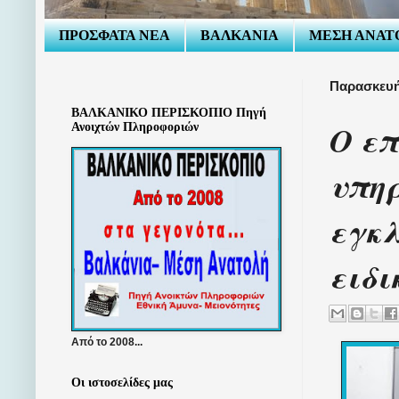
ΠΡΟΣΦΑΤΑ ΝΕΑ
ΒΑΛΚΑΝΙΑ
ΜΕΣΗ ΑΝΑΤ
Παρασκευή
ΒΑΛΚΑΝΙΚΟ ΠΕΡΙΣΚΟΠΙΟ Πηγή
Ο επ
Ανοιχτών Πληροφοριών
υπη
εγκλ
ειδ
Από το 2008...
Οι ιστοσελίδες μας