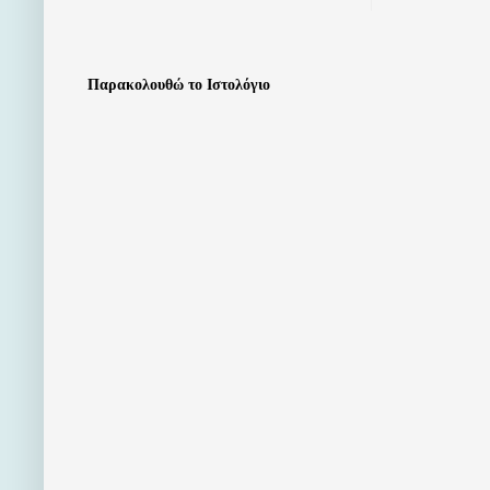
Παρακολουθώ το Ιστολόγιο