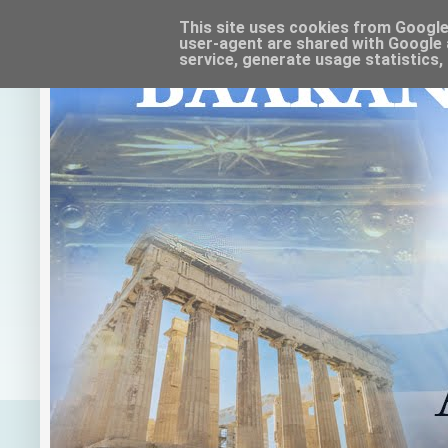
This site uses cookies from Google t
user-agent are shared with Google 
service, generate usage statistics,